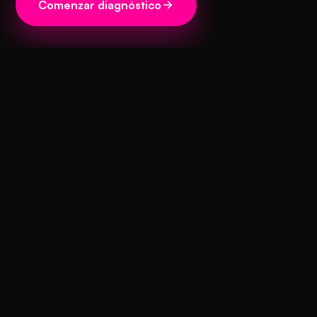
Comenzar diagnóstico